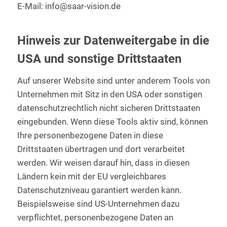
E-Mail: info@saar-vision.de
Hinweis zur Datenweitergabe in die
USA und sonstige Drittstaaten
Auf unserer Website sind unter anderem Tools von
Unternehmen mit Sitz in den USA oder sonstigen
datenschutzrechtlich nicht sicheren Drittstaaten
eingebunden. Wenn diese Tools aktiv sind, können
Ihre personenbezogene Daten in diese
Drittstaaten übertragen und dort verarbeitet
werden. Wir weisen darauf hin, dass in diesen
Ländern kein mit der EU vergleichbares
Datenschutzniveau garantiert werden kann.
Beispielsweise sind US-Unternehmen dazu
verpflichtet, personenbezogene Daten an