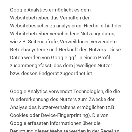
Google Analytics ermöglicht es dem
Websitebetreiber, das Verhalten der
Websitebesucher zu analysieren. Hierbei erhält der
Websitebetreiber verschiedene Nutzungsdaten,
wie z.B. Seitenaufrufe, Verweildauer, verwendete
Betriebssysteme und Herkunft des Nutzers. Diese
Daten werden von Google ggf. in einem Profil
zusammengefasst, das dem jeweiligen Nutzer
bzw. dessen Endgerät zugeordnet ist.
Google Analytics verwendet Technologien, die die
Wiedererkennung des Nutzers zum Zwecke der
Analyse des Nutzerverhaltens ermöglichen (z.B.
Cookies oder Device-Fingerprinting). Die von
Google erfassten Informationen über die
Benutzung dieser Website werden in der Regel an