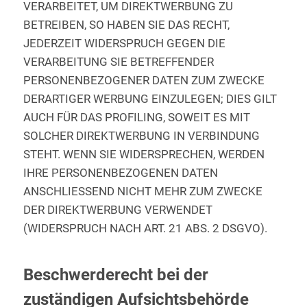
VERARBEITET, UM DIREKTWERBUNG ZU
BETREIBEN, SO HABEN SIE DAS RECHT,
JEDERZEIT WIDERSPRUCH GEGEN DIE
VERARBEITUNG SIE BETREFFENDER
PERSONENBEZOGENER DATEN ZUM ZWECKE
DERARTIGER WERBUNG EINZULEGEN; DIES GILT
AUCH FÜR DAS PROFILING, SOWEIT ES MIT
SOLCHER DIREKTWERBUNG IN VERBINDUNG
STEHT. WENN SIE WIDERSPRECHEN, WERDEN
IHRE PERSONENBEZOGENEN DATEN
ANSCHLIESSEND NICHT MEHR ZUM ZWECKE
DER DIREKTWERBUNG VERWENDET
(WIDERSPRUCH NACH ART. 21 ABS. 2 DSGVO).
Beschwerde­recht bei der
zuständigen Aufsichts­behörde