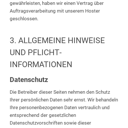
gewährleisten, haben wir einen Vertrag über
Auftragsverarbeitung mit unserem Hoster
geschlossen.
3. ALLGEMEINE HINWEISE
UND PFLICHT­
INFORMATIONEN
Datenschutz
Die Betreiber dieser Seiten nehmen den Schutz
Ihrer persönlichen Daten sehr ernst. Wir behandeln
Ihre personenbezogenen Daten vertraulich und
entsprechend der gesetzlichen
Datenschutzvorschriften sowie dieser