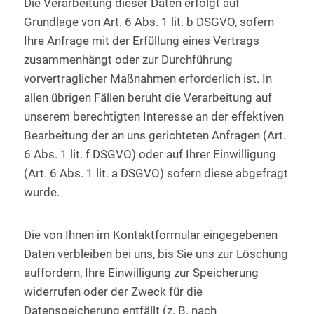
Die Verarbeitung dieser Daten erfolgt auf
Grundlage von Art. 6 Abs. 1 lit. b DSGVO, sofern
Ihre Anfrage mit der Erfüllung eines Vertrags
zusammenhängt oder zur Durchführung
vorvertraglicher Maßnahmen erforderlich ist. In
allen übrigen Fällen beruht die Verarbeitung auf
unserem berechtigten Interesse an der effektiven
Bearbeitung der an uns gerichteten Anfragen (Art.
6 Abs. 1 lit. f DSGVO) oder auf Ihrer Einwilligung
(Art. 6 Abs. 1 lit. a DSGVO) sofern diese abgefragt
wurde.
Die von Ihnen im Kontaktformular eingegebenen
Daten verbleiben bei uns, bis Sie uns zur Löschung
auffordern, Ihre Einwilligung zur Speicherung
widerrufen oder der Zweck für die
Datenspeicherung entfällt (z. B. nach