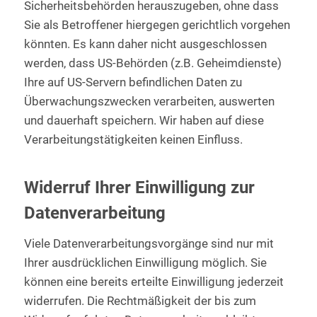
Sicherheitsbehörden herauszugeben, ohne dass
Sie als Betroffener hiergegen gerichtlich vorgehen
könnten. Es kann daher nicht ausgeschlossen
werden, dass US-Behörden (z.B. Geheimdienste)
Ihre auf US-Servern befindlichen Daten zu
Überwachungszwecken verarbeiten, auswerten
und dauerhaft speichern. Wir haben auf diese
Verarbeitungstätigkeiten keinen Einfluss.
Widerruf Ihrer Einwilligung zur
Datenverarbeitung
Viele Datenverarbeitungsvorgänge sind nur mit
Ihrer ausdrücklichen Einwilligung möglich. Sie
können eine bereits erteilte Einwilligung jederzeit
widerrufen. Die Rechtmäßigkeit der bis zum