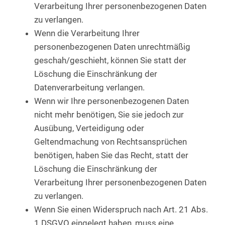
Verarbeitung Ihrer personenbezogenen Daten
zu verlangen.
Wenn die Verarbeitung Ihrer
personenbezogenen Daten unrechtmäßig
geschah/geschieht, können Sie statt der
Löschung die Einschränkung der
Datenverarbeitung verlangen.
Wenn wir Ihre personenbezogenen Daten
nicht mehr benötigen, Sie sie jedoch zur
Ausübung, Verteidigung oder
Geltendmachung von Rechtsansprüchen
benötigen, haben Sie das Recht, statt der
Löschung die Einschränkung der
Verarbeitung Ihrer personenbezogenen Daten
zu verlangen.
Wenn Sie einen Widerspruch nach Art. 21 Abs.
1 DSGVO eingelegt haben, muss eine