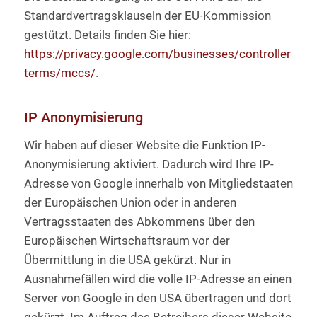
Standardvertragsklauseln der EU-Kommission
gestützt. Details finden Sie hier:
https://privacy.google.com/businesses/controller
terms/mccs/
.
IP Anonymisierung
Wir haben auf dieser Website die Funktion IP-
Anonymisierung aktiviert. Dadurch wird Ihre IP-
Adresse von Google innerhalb von Mitgliedstaaten
der Europäischen Union oder in anderen
Vertragsstaaten des Abkommens über den
Europäischen Wirtschaftsraum vor der
Übermittlung in die USA gekürzt. Nur in
Ausnahmefällen wird die volle IP-Adresse an einen
Server von Google in den USA übertragen und dort