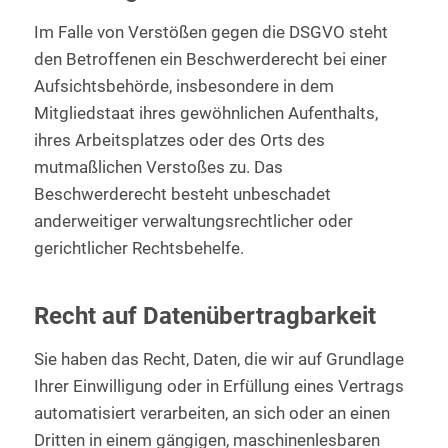
Im Falle von Verstößen gegen die DSGVO steht
den Betroffenen ein Beschwerderecht bei einer
Aufsichtsbehörde, insbesondere in dem
Mitgliedstaat ihres gewöhnlichen Aufenthalts,
ihres Arbeitsplatzes oder des Orts des
mutmaßlichen Verstoßes zu. Das
Beschwerderecht besteht unbeschadet
anderweitiger verwaltungsrechtlicher oder
gerichtlicher Rechtsbehelfe.
Recht auf Daten­übertrag­barkeit
Sie haben das Recht, Daten, die wir auf Grundlage
Ihrer Einwilligung oder in Erfüllung eines Vertrags
automatisiert verarbeiten, an sich oder an einen
Dritten in einem gängigen, maschinenlesbaren