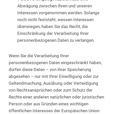
Abwägung zwischen Ihren und unseren
Interessen vorgenommen werden. Solange
noch nicht feststeht, wessen Interessen
überwiegen, haben Sie das Recht, die
Einschränkung der Verarbeitung Ihrer
personenbezogenen Daten zu verlangen.
Wenn Sie die Verarbeitung Ihrer
personenbezogenen Daten eingeschränkt haben,
dürfen diese Daten – von ihrer Speicherung
abgesehen – nur mit Ihrer Einwilligung oder zur
Geltendmachung, Ausübung oder Verteidigung
von Rechtsansprüchen oder zum Schutz der
Rechte einer anderen natürlichen oder juristischen
Person oder aus Gründen eines wichtigen
öffentlichen Interesses der Europäischen Union