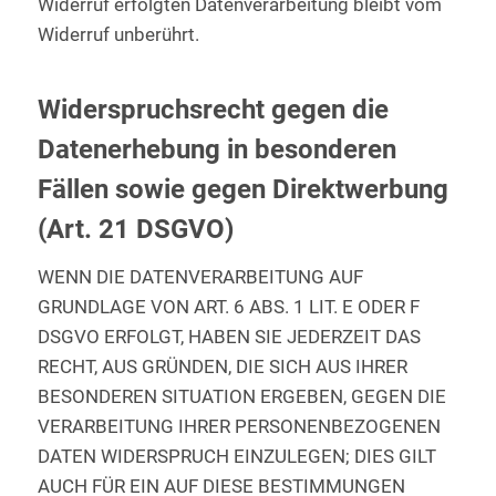
Widerruf erfolgten Datenverarbeitung bleibt vom
Widerruf unberührt.
Widerspruchsrecht gegen die
Datenerhebung in besonderen
Fällen sowie gegen Direktwerbung
(Art. 21 DSGVO)
WENN DIE DATENVERARBEITUNG AUF
GRUNDLAGE VON ART. 6 ABS. 1 LIT. E ODER F
DSGVO ERFOLGT, HABEN SIE JEDERZEIT DAS
RECHT, AUS GRÜNDEN, DIE SICH AUS IHRER
BESONDEREN SITUATION ERGEBEN, GEGEN DIE
VERARBEITUNG IHRER PERSONENBEZOGENEN
DATEN WIDERSPRUCH EINZULEGEN; DIES GILT
AUCH FÜR EIN AUF DIESE BESTIMMUNGEN