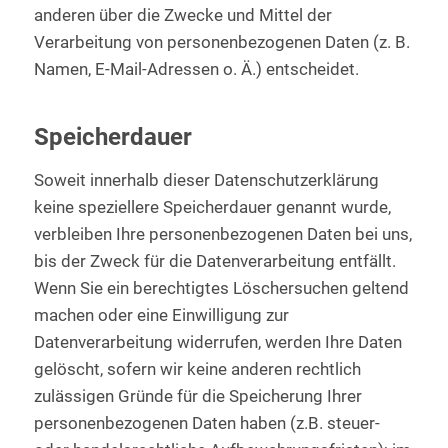
anderen über die Zwecke und Mittel der
Verarbeitung von personenbezogenen Daten (z. B.
Namen, E-Mail-Adressen o. Ä.) entscheidet.
Speicherdauer
Soweit innerhalb dieser Datenschutzerklärung
keine speziellere Speicherdauer genannt wurde,
verbleiben Ihre personenbezogenen Daten bei uns,
bis der Zweck für die Datenverarbeitung entfällt.
Wenn Sie ein berechtigtes Löschersuchen geltend
machen oder eine Einwilligung zur
Datenverarbeitung widerrufen, werden Ihre Daten
gelöscht, sofern wir keine anderen rechtlich
zulässigen Gründe für die Speicherung Ihrer
personenbezogenen Daten haben (z.B. steuer-