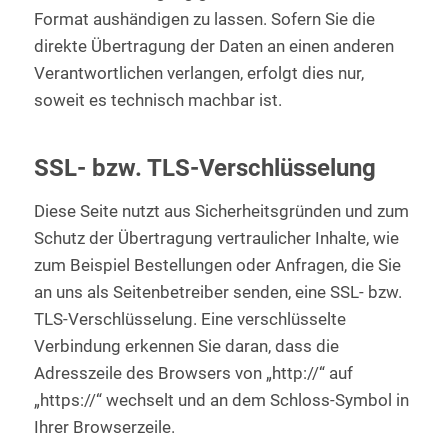
Format aushändigen zu lassen. Sofern Sie die
direkte Übertragung der Daten an einen anderen
Verantwortlichen verlangen, erfolgt dies nur,
soweit es technisch machbar ist.
SSL- bzw. TLS-Verschlüsselung
Diese Seite nutzt aus Sicherheitsgründen und zum
Schutz der Übertragung vertraulicher Inhalte, wie
zum Beispiel Bestellungen oder Anfragen, die Sie
an uns als Seitenbetreiber senden, eine SSL- bzw.
TLS-Verschlüsselung. Eine verschlüsselte
Verbindung erkennen Sie daran, dass die
Adresszeile des Browsers von „http://“ auf
„https://“ wechselt und an dem Schloss-Symbol in
Ihrer Browserzeile.