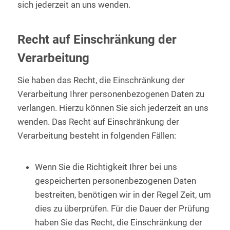
sich jederzeit an uns wenden.
Recht auf Einschränkung der
Verarbeitung
Sie haben das Recht, die Einschränkung der
Verarbeitung Ihrer personenbezogenen Daten zu
verlangen. Hierzu können Sie sich jederzeit an uns
wenden. Das Recht auf Einschränkung der
Verarbeitung besteht in folgenden Fällen:
Wenn Sie die Richtigkeit Ihrer bei uns
gespeicherten personenbezogenen Daten
bestreiten, benötigen wir in der Regel Zeit, um
dies zu überprüfen. Für die Dauer der Prüfung
haben Sie das Recht, die Einschränkung der