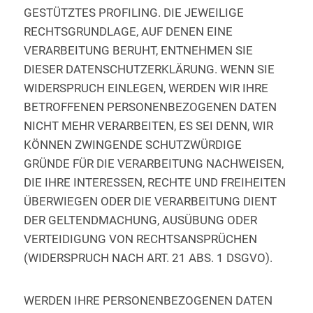
GESTÜTZTES PROFILING. DIE JEWEILIGE
RECHTSGRUNDLAGE, AUF DENEN EINE
VERARBEITUNG BERUHT, ENTNEHMEN SIE
DIESER DATENSCHUTZERKLÄRUNG. WENN SIE
WIDERSPRUCH EINLEGEN, WERDEN WIR IHRE
BETROFFENEN PERSONENBEZOGENEN DATEN
NICHT MEHR VERARBEITEN, ES SEI DENN, WIR
KÖNNEN ZWINGENDE SCHUTZWÜRDIGE
GRÜNDE FÜR DIE VERARBEITUNG NACHWEISEN,
DIE IHRE INTERESSEN, RECHTE UND FREIHEITEN
ÜBERWIEGEN ODER DIE VERARBEITUNG DIENT
DER GELTENDMACHUNG, AUSÜBUNG ODER
VERTEIDIGUNG VON RECHTSANSPRÜCHEN
(WIDERSPRUCH NACH ART. 21 ABS. 1 DSGVO).
WERDEN IHRE PERSONENBEZOGENEN DATEN