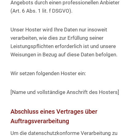
Angebots durch einen professionellen Anbieter
(Art. 6 Abs. 1 lit. f DSGVO).
Unser Hoster wird Ihre Daten nur insoweit
verarbeiten, wie dies zur Erfüllung seiner
Leistungspflichten erforderlich ist und unsere
Weisungen in Bezug auf diese Daten befolgen.
Wir setzen folgenden Hoster ein:
[Name und vollständige Anschrift des Hosters]
Abschluss eines Vertrages über
Auftragsverarbeitung
Um die datenschutzkonforme Verarbeitung zu