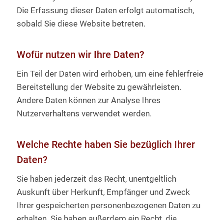
Die Erfassung dieser Daten erfolgt automatisch,
sobald Sie diese Website betreten.
Wofür nutzen wir Ihre Daten?
Ein Teil der Daten wird erhoben, um eine fehlerfreie
Bereitstellung der Website zu gewährleisten.
Andere Daten können zur Analyse Ihres
Nutzerverhaltens verwendet werden.
Welche Rechte haben Sie bezüglich Ihrer
Daten?
Sie haben jederzeit das Recht, unentgeltlich
Auskunft über Herkunft, Empfänger und Zweck
Ihrer gespeicherten personenbezogenen Daten zu
erhalten. Sie haben außerdem ein Recht, die