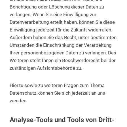
Berichtigung oder Löschung dieser Daten zu
verlangen. Wenn Sie eine Einwilligung zur
Datenverarbeitung erteilt haben, können Sie diese
Einwilligung jederzeit für die Zukunft widerrufen.
Außerdem haben Sie das Recht, unter bestimmten
Umständen die Einschränkung der Verarbeitung
Ihrer personenbezogenen Daten zu verlangen. Des
Weiteren steht Ihnen ein Beschwerderecht bei der
zuständigen Aufsichtsbehörde zu.
Hierzu sowie zu weiteren Fragen zum Thema
Datenschutz können Sie sich jederzeit an uns
wenden.
Analyse-Tools und Tools von Dritt­