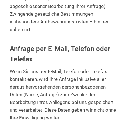
abgeschlossener Bearbeitung Ihrer Anfrage).
Zwingende gesetzliche Bestimmungen –
insbesondere Aufbewahrungsfristen – bleiben
unberührt.
Anfrage per E-Mail, Telefon oder
Telefax
Wenn Sie uns per E-Mail, Telefon oder Telefax
kontaktieren, wird Ihre Anfrage inklusive aller
daraus hervorgehenden personenbezogenen
Daten (Name, Anfrage) zum Zwecke der
Bearbeitung Ihres Anliegens bei uns gespeichert
und verarbeitet. Diese Daten geben wir nicht ohne
Ihre Einwilligung weiter.