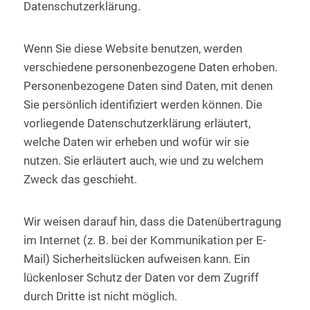
Datenschutzerklärung.
Wenn Sie diese Website benutzen, werden
verschiedene personenbezogene Daten erhoben.
Personenbezogene Daten sind Daten, mit denen
Sie persönlich identifiziert werden können. Die
vorliegende Datenschutzerklärung erläutert,
welche Daten wir erheben und wofür wir sie
nutzen. Sie erläutert auch, wie und zu welchem
Zweck das geschieht.
Wir weisen darauf hin, dass die Datenübertragung
im Internet (z. B. bei der Kommunikation per E-
Mail) Sicherheitslücken aufweisen kann. Ein
lückenloser Schutz der Daten vor dem Zugriff
durch Dritte ist nicht möglich.