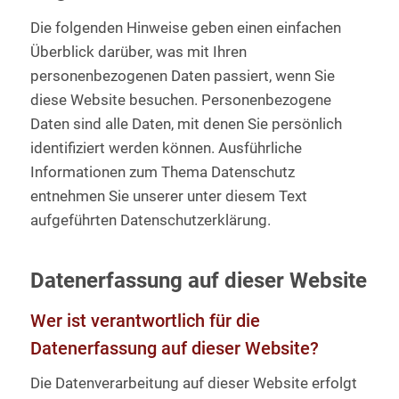
Die folgenden Hinweise geben einen einfachen
Überblick darüber, was mit Ihren
personenbezogenen Daten passiert, wenn Sie
diese Website besuchen. Personenbezogene
Daten sind alle Daten, mit denen Sie persönlich
identifiziert werden können. Ausführliche
Informationen zum Thema Datenschutz
entnehmen Sie unserer unter diesem Text
aufgeführten Datenschutzerklärung.
Datenerfassung auf dieser Website
Wer ist verantwortlich für die
Datenerfassung auf dieser Website?
Die Datenverarbeitung auf dieser Website erfolgt