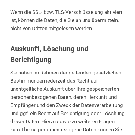
Wenn die SSL- bzw. TLS-Verschlüsselung aktiviert
ist, können die Daten, die Sie an uns übermitteln,
nicht von Dritten mitgelesen werden.
Auskunft, Löschung und
Berichtigung
Sie haben im Rahmen der geltenden gesetzlichen
Bestimmungen jederzeit das Recht auf
unentgeltliche Auskunft über Ihre gespeicherten
personenbezogenen Daten, deren Herkunft und
Empfänger und den Zweck der Datenverarbeitung
und ggf. ein Recht auf Berichtigung oder Löschung
dieser Daten. Hierzu sowie zu weiteren Fragen
zum Thema personenbezogene Daten können Sie