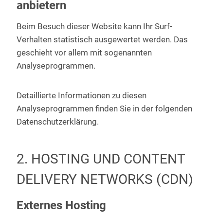
anbietern
Beim Besuch dieser Website kann Ihr Surf-
Verhalten statistisch ausgewertet werden. Das
geschieht vor allem mit sogenannten
Analyseprogrammen.
Detaillierte Informationen zu diesen
Analyseprogrammen finden Sie in der folgenden
Datenschutzerklärung.
2. HOSTING UND CONTENT
DELIVERY NETWORKS (CDN)
Externes Hosting