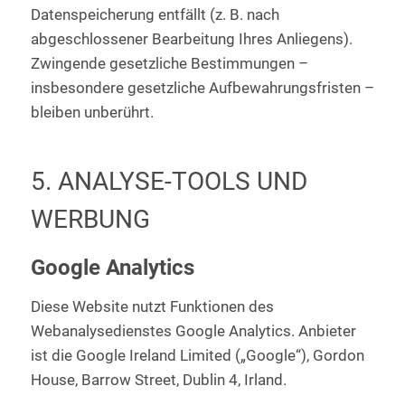
Datenspeicherung entfällt (z. B. nach
abgeschlossener Bearbeitung Ihres Anliegens).
Zwingende gesetzliche Bestimmungen –
insbesondere gesetzliche Aufbewahrungsfristen –
bleiben unberührt.
5. ANALYSE-TOOLS UND
WERBUNG
Google Analytics
Diese Website nutzt Funktionen des
Webanalysedienstes Google Analytics. Anbieter
ist die Google Ireland Limited („Google“), Gordon
House, Barrow Street, Dublin 4, Irland.