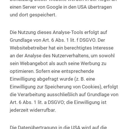
einen Server von Google in den USA übertragen
und dort gespeichert.
Die Nutzung dieses Analyse-Tools erfolgt auf
Grundlage von Art. 6 Abs. 1 lit. f DSGVO. Der
Websitebetreiber hat ein berechtigtes Interesse
an der Analyse des Nutzerverhaltens, um sowohl
sein Webangebot als auch seine Werbung zu
optimieren. Sofern eine entsprechende
Einwilligung abgefragt wurde (z. B. eine
Einwilligung zur Speicherung von Cookies), erfolgt
die Verarbeitung ausschließlich auf Grundlage von
Art. 6 Abs. 1 lit. a DSGVO; die Einwilligung ist
jederzeit widerrufbar.
Die Datenübertragung in die USA wird auf die