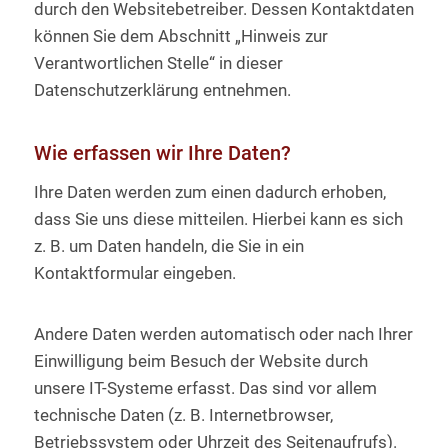
durch den Websitebetreiber. Dessen Kontaktdaten
können Sie dem Abschnitt „Hinweis zur
Verantwortlichen Stelle“ in dieser
Datenschutzerklärung entnehmen.
Wie erfassen wir Ihre Daten?
Ihre Daten werden zum einen dadurch erhoben,
dass Sie uns diese mitteilen. Hierbei kann es sich
z. B. um Daten handeln, die Sie in ein
Kontaktformular eingeben.
Andere Daten werden automatisch oder nach Ihrer
Einwilligung beim Besuch der Website durch
unsere IT-Systeme erfasst. Das sind vor allem
technische Daten (z. B. Internetbrowser,
Betriebssystem oder Uhrzeit des Seitenaufrufs).