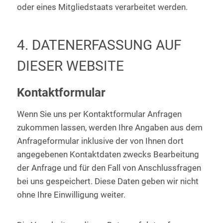
oder eines Mitgliedstaats verarbeitet werden.
4. DATENERFASSUNG AUF
DIESER WEBSITE
Kontaktformular
Wenn Sie uns per Kontaktformular Anfragen
zukommen lassen, werden Ihre Angaben aus dem
Anfrageformular inklusive der von Ihnen dort
angegebenen Kontaktdaten zwecks Bearbeitung
der Anfrage und für den Fall von Anschlussfragen
bei uns gespeichert. Diese Daten geben wir nicht
ohne Ihre Einwilligung weiter.