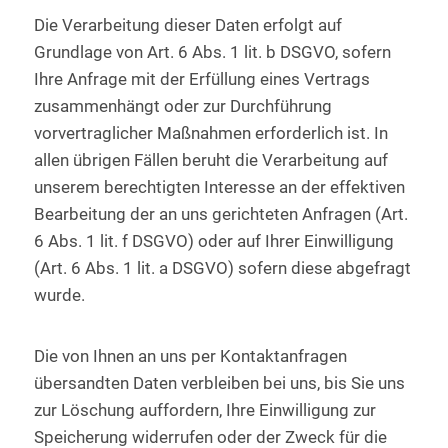
Die Verarbeitung dieser Daten erfolgt auf
Grundlage von Art. 6 Abs. 1 lit. b DSGVO, sofern
Ihre Anfrage mit der Erfüllung eines Vertrags
zusammenhängt oder zur Durchführung
vorvertraglicher Maßnahmen erforderlich ist. In
allen übrigen Fällen beruht die Verarbeitung auf
unserem berechtigten Interesse an der effektiven
Bearbeitung der an uns gerichteten Anfragen (Art.
6 Abs. 1 lit. f DSGVO) oder auf Ihrer Einwilligung
(Art. 6 Abs. 1 lit. a DSGVO) sofern diese abgefragt
wurde.
Die von Ihnen an uns per Kontaktanfragen
übersandten Daten verbleiben bei uns, bis Sie uns
zur Löschung auffordern, Ihre Einwilligung zur
Speicherung widerrufen oder der Zweck für die