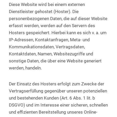
Diese Website wird bei einem externen
Dienstleister gehostet (Hoster). Die
personenbezogenen Daten, die auf dieser Website
erfasst werden, werden auf den Servern des
Hosters gespeichert. Hierbei kann es sich v. a. um
IP-Adressen, Kontaktanfragen, Meta- und
Kommunikationsdaten, Vertragsdaten,
Kontaktdaten, Namen, Websitezugriffe und
sonstige Daten, die über eine Website generiert
werden, handeln.
Der Einsatz des Hosters erfolgt zum Zwecke der
Vertragserfüllung gegenüber unseren potenziellen
und bestehenden Kunden (Art. 6 Abs. 1 lit. b
DSGVO) und im Interesse einer sicheren, schnellen
und effizienten Bereitstellung unseres Online-