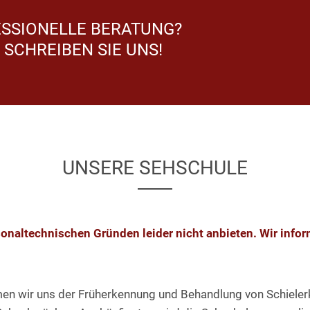
ESSIONELLE BERATUNG?
 SCHREIBEN SIE UNS!
UNSERE SEHSCHULE
sonaltechnischen Gründen leider nicht anbieten. Wir infor
men wir uns der Früherkennung und Behandlung von Schieler