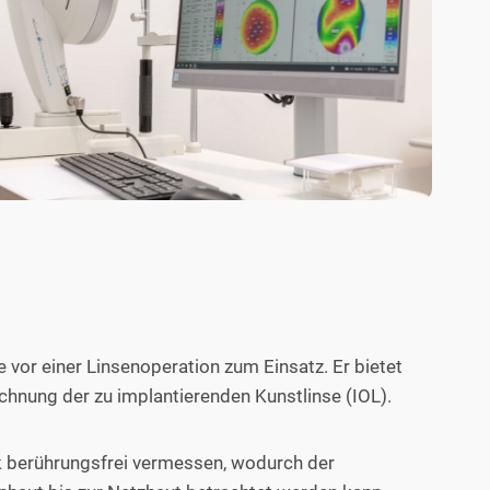
 vor einer Linsenoperation zum Einsatz. Er bietet
chnung der zu implantierenden Kunstlinse (IOL).
ik berührungsfrei vermessen, wodurch der