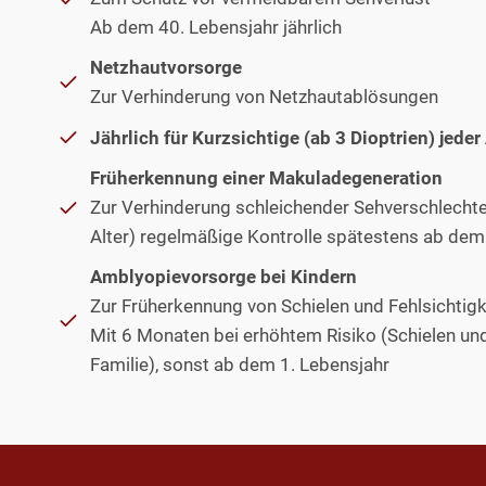
Ab dem 40. Lebensjahr jährlich
Netzhautvorsorge
Zur Verhinderung von Netzhautablösungen
Jährlich für Kurzsichtige (ab 3 Dioptrien) jeder
Früherkennung einer Makuladegeneration
Zur Verhinderung schleichender Sehverschlechte
Alter) regelmäßige Kontrolle spätestens ab dem
Amblyopievorsorge bei Kindern
Zur Früherkennung von Schielen und Fehlsichtigk
Mit 6 Monaten bei erhöhtem Risiko (Schielen und 
Familie), sonst ab dem 1. Lebensjahr