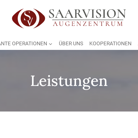
NTE OPERATIONEN
ÜBER UNS
KOOPERATIONEN
Leistungen