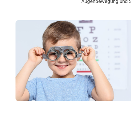
Augenbewegung und Se