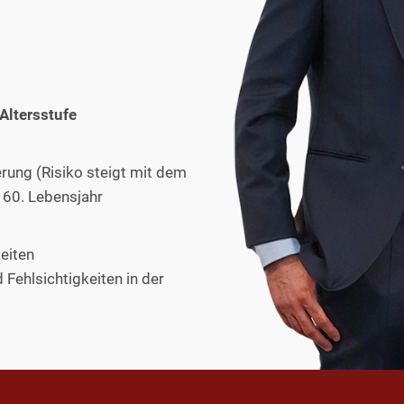
 Altersstufe
rung (Risiko steigt mit dem
 60. Lebensjahr
eiten
Fehlsichtigkeiten in der