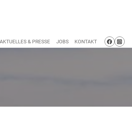
AKTUELLES & PRESSE
JOBS
KONTAKT