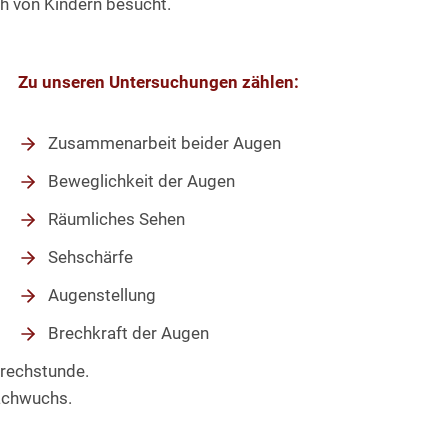
 von Kindern besucht.
Zu unseren Untersuchungen zählen:
Zusammenarbeit beider Augen
Beweglichkeit der Augen
Räumliches Sehen
Sehschärfe
Augenstellung
Brechkraft der Augen
prechstunde.
Nachwuchs.