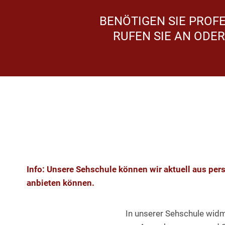
BENÖTIGEN SIE PROF
RUFEN SIE AN ODER
Info: Unsere Sehschule können wir aktuell aus per
anbieten können.
In unserer Sehschule wid