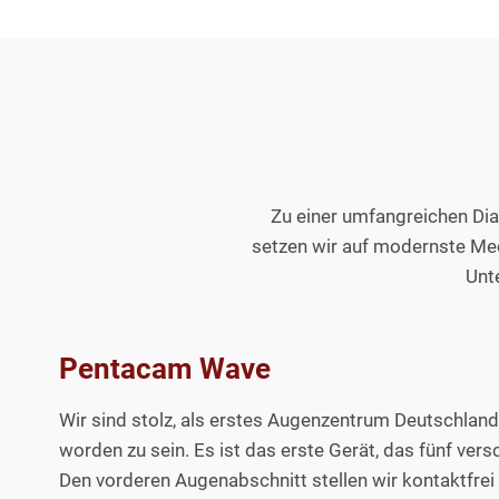
Zu einer umfangreichen Di
setzen wir auf modernste Med
Unt
Pentacam Wave
Wir sind stolz, als erstes Augenzentrum Deutschla
worden zu sein. Es ist das erste Gerät, das fünf ve
Den vorderen Augenabschnitt stellen wir kontaktfrei