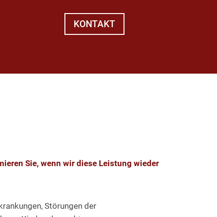
KONTAKT
mieren Sie, wenn wir diese Leistung wieder
krankungen, Störungen der